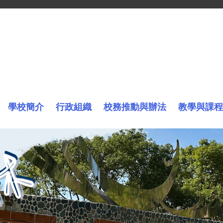
學校簡介
行政組織
校務推動與辦法
教學與課程