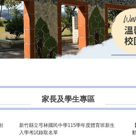
家長及學生專區
創
新竹縣立芎林國民中學115學年度體育班新生
入學考試錄取名單
動