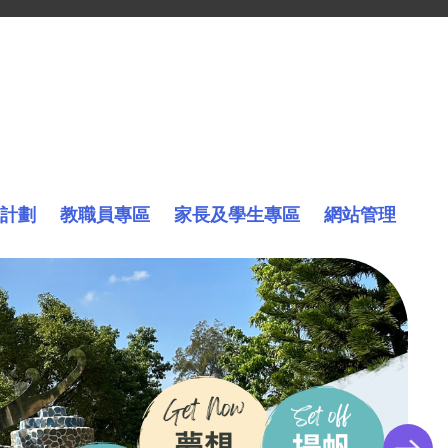
計劃
教職員專區
家長及學生專區
網站管理