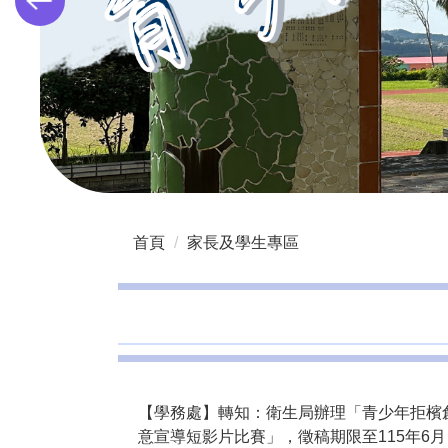
首頁
家長及學生專區
【學務處】轉知：衛生局辦理「青少年拒檳
意宣導短影片比賽」，徵稿期限至115年6月