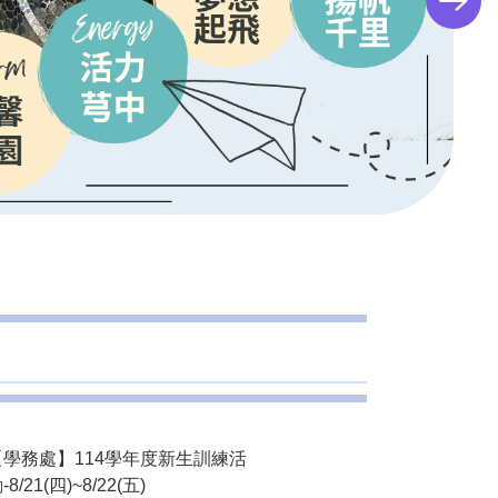
【學務處】114學年度新生訓練活
-8/21(四)~8/22(五)