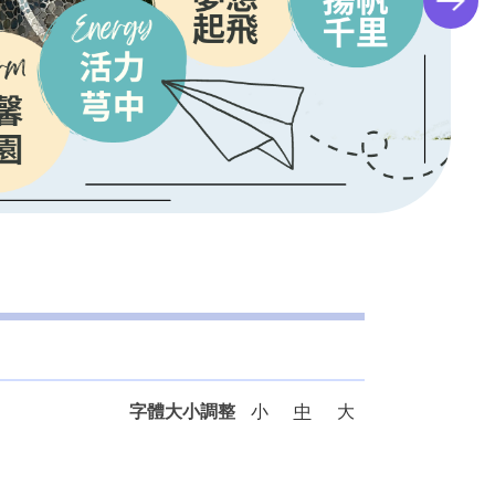
字體大小調整
小
中
大