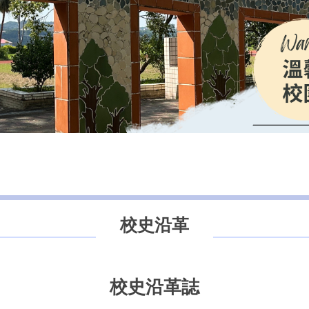
校史沿革
校史沿革誌