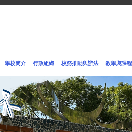
學校簡介
行政組織
校務推動與辦法
教學與課程