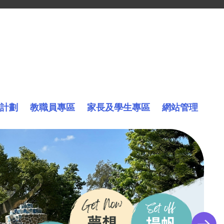
計劃
教職員專區
家長及學生專區
網站管理