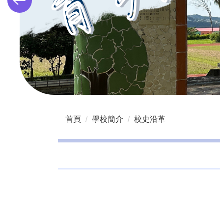
首頁
學校簡介
校史沿革