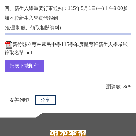
四、新生入學重要行事通知：115年5月1日(一)上午8:00參
加本校新生入學實體報到
(套量制服、領取相關資料)
新竹縣立芎林國民中學115學年度體育班新生入學考試
錄取名單.pdf
批次下載附件
瀏覽數:
805
友善列印
分享