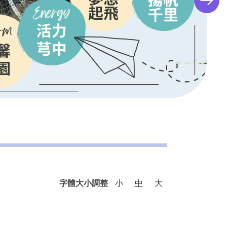
字體大小調整
小
中
大