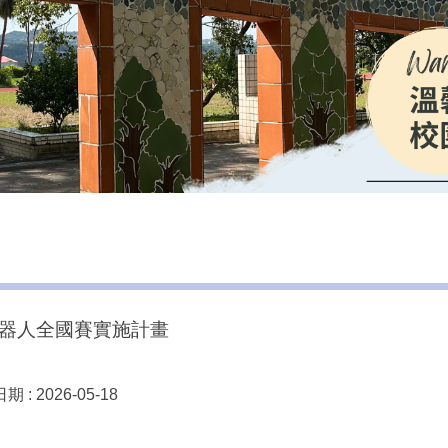
I機器人全國賽實施計畫
期 :
2026-05-18