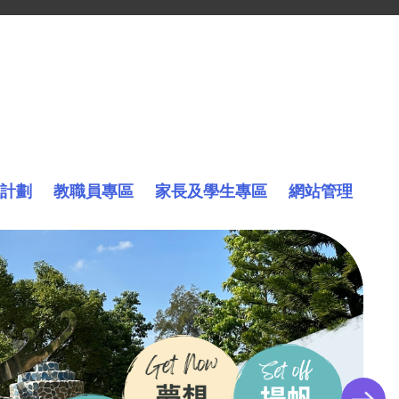
計劃
教職員專區
家長及學生專區
網站管理