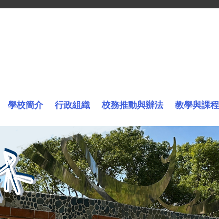
學校簡介
行政組織
校務推動與辦法
教學與課程