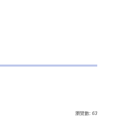
瀏覽數:
63