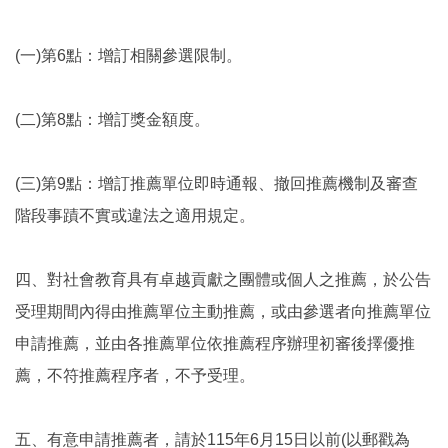
(一)第6點：增訂相關參選限制。
(二)第8點：增訂獎金額度。
(三)第9點：增訂推薦單位即時通報、撤回推薦機制及審查
階段事蹟不實或違法之適用規定。
四、對社會教育具有卓越貢獻之團體或個人之推薦，於公告
受理期間內得由推薦單位主動推薦，或由參選者向推薦單位
申請推薦，並由各推薦單位依推薦程序辦理初審後擇優推
薦，不符推薦程序者，不予受理。
五、有意申請推薦者，請於115年6月15日以前(以郵戳為