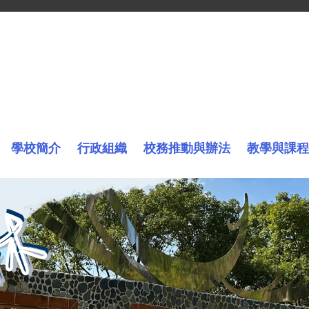
學校簡介
行政組織
校務推動與辦法
教學與課程