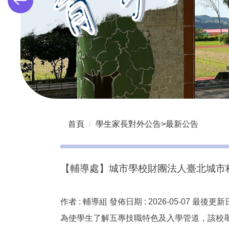
首頁
學生家長對外公告>最新公告
【輔導處】城市學校財團法人臺北城市
作者 :
輔導組
發佈日期 :
2026-05-07
最後更新日
為使學生了解五專技職特色及入學管道，該校舉