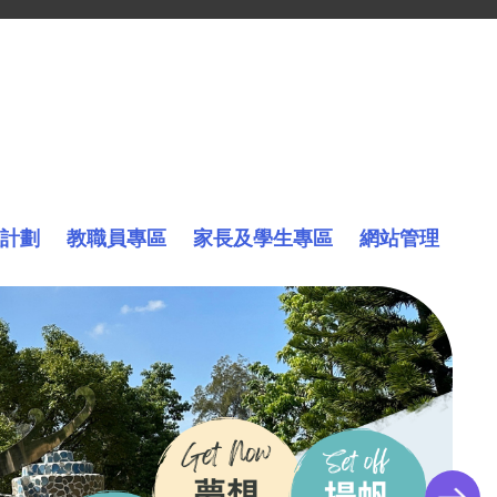
計劃
教職員專區
家長及學生專區
網站管理