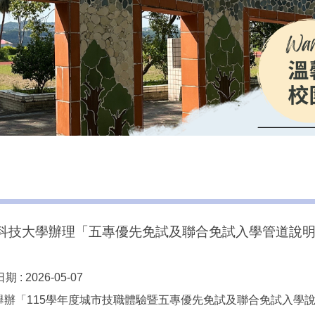
科技大學辦理「五專優先免試及聯合免試入學管道說明
期 :
2026-05-07
辦「115學年度城市技職體驗暨五專優先免試及聯合免試入學說