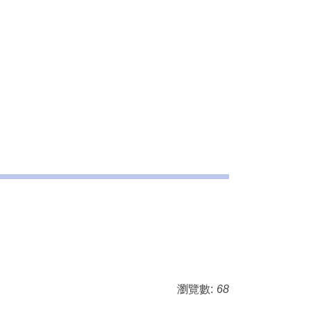
瀏覽數:
68