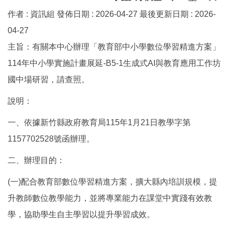
作者 :
資訊組
發佈日期 :
2026-04-27
最後更新日期 :
2026-
04-27
主旨：有關本中心辦理「教育部中小學數位學習精進方案」
114年中小學實施計畫展延-B5-1生成式AI與教育應用工作坊
國中場研習，請查照。
說明：
一、依據新竹縣政府教育局115年1月21日教學字第
1157702528號函辦理。
二、辦理目的：
(一)配合教育部數位學習精進方案，擴大縣內培訓規模，提
升教師數位教學能力，並將專業能力在課堂中實踐有效教
學，協助學生自主學習以提升學習成效。