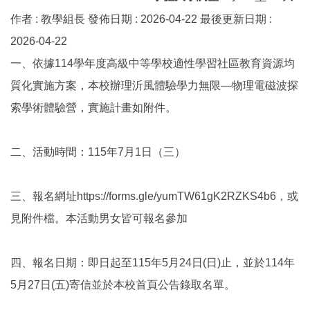
作者 :
教學組長
發佈日期 :
2026-04-22
最後更新日期 :
2026-04-22
一、依據114學年度高級中等學校適性學習社區教育資源均
質化實施方案，本校辦理沂風體驗學力無限—物理電磁波探
索學術體驗營，實施計畫如附件。
二、活動時間：115年7月1日（三）
三、報名網址https://forms.gle/yumTW61gK2RZKS4b6，或
見附件檔。本活動男女皆可報名參加
四、報名日期：即日起至115年5月24日(日)止，並於114年
5月27日(五)寄信並於本校首頁公告錄取名單。