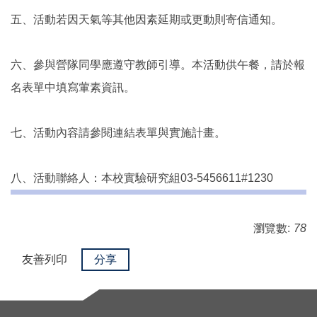
五、活動若因天氣等其他因素延期或更動則寄信通知。
六、參與營隊同學應遵守教師引導。本活動供午餐，請於報
名表單中填寫葷素資訊。
七、活動內容請參閱連結表單與實施計畫。
八、活動聯絡人：本校實驗研究組03-5456611#1230
瀏覽數:
78
友善列印
分享