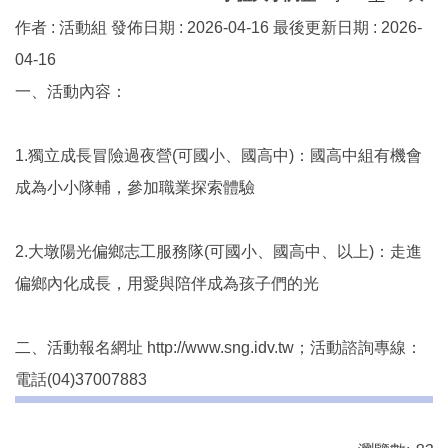
作者 :
活動組
發佈日期 :
2026-04-16
最後更新日期 :
2026-
04-16
一、活動內容：
1.獨立成長冒險過夜營(可國小、國高中)：國高中組有機會
成為小小隊輔，參加職業探索體驗
2.大墩陽光偏鄉志工服務隊(可國小、國高中、以上)：走進
偏鄉內化成長，用愛與陪伴成為孩子們的光
二、活動報名網址 http://www.sng.idv.tw；活動諮詢專線：
電話(04)37007883