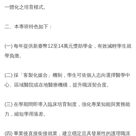
一體化之培育模式。
二、本專班特色如下：
(一) 每年提供新臺幣12至14萬元獎助學金，有效減輕學生就
學負擔。
(二) 採「客製化媒合」機制，學生可依個人志向選擇醫學中
心、區域醫院或在地醫療機構，提升職涯契合度。
(三) 在學期間即導入臨床培育制度，強化專業知能與實務能
力，縮短學用落差。
(四) 畢業後直接銜接就業，建立穩定且具發展性的護理職涯