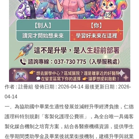
作者 :
註冊組
發佈日期 :
2026-04-14
最後更新日期 :
2026-
04-14
一、為協助國中畢業生適性發展並減輕升學經濟負擔，仁德
護理科特別規劃「客製化護理公費班」，為全台唯一具備客
製化媒合機制之培育方案，結合各醫療機構資源，提供學生
在學期間獎助學金及畢業後就業銜接機制，建構升學與就業