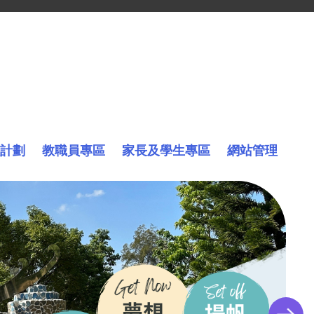
計劃
教職員專區
家長及學生專區
網站管理