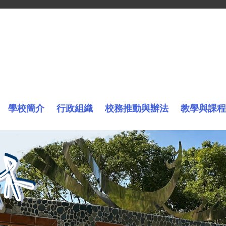
學校簡介
行政組織
校務推動與辦法
教學與課程