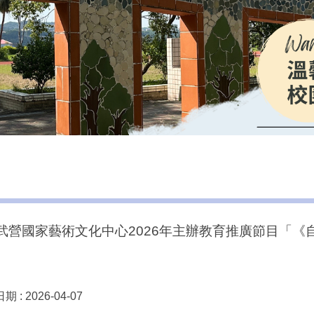
營國家藝術文化中心2026年主辦教育推廣節目「《
期 :
2026-04-07