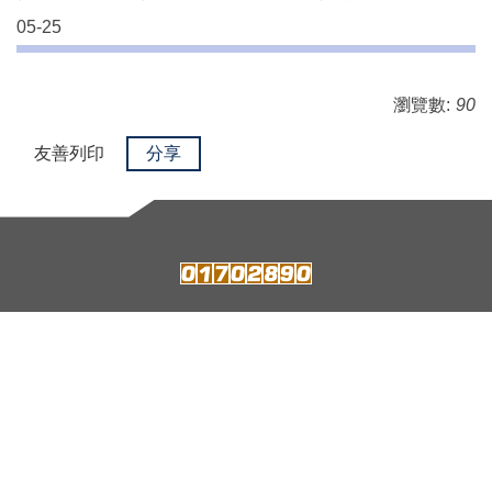
05-25
瀏覽數:
90
友善列印
分享