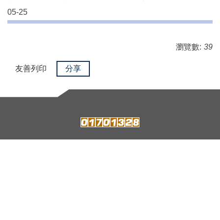
05-25
瀏覽數:
39
友善列印
分享