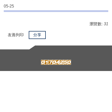
05-25
瀏覽數:
31
友善列印
分享