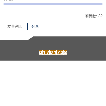
瀏覽數:
22
友善列印
分享