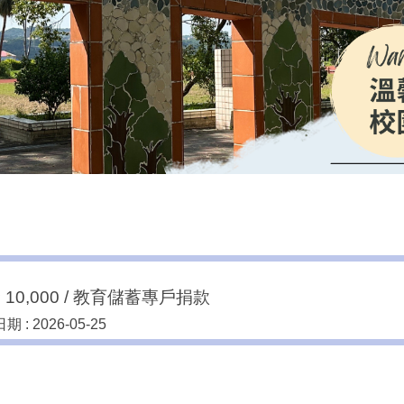
 10,000 / 教育儲蓄專戶捐款
期 :
2026-05-25