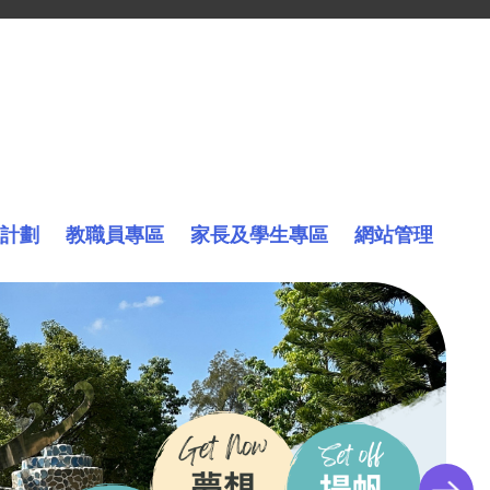
計劃
教職員專區
家長及學生專區
網站管理