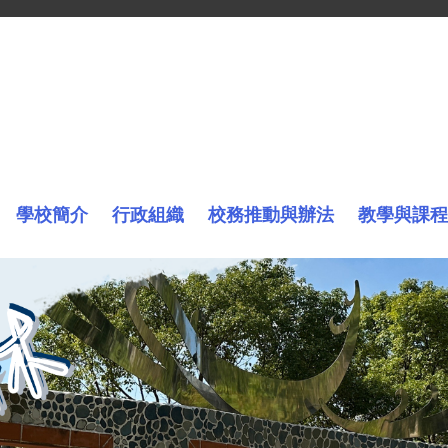
學校簡介
行政組織
校務推動與辦法
教學與課程