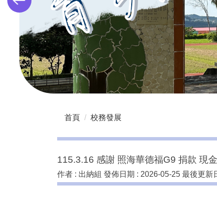
首頁
校務發展
115.3.16 感謝 照海華德福G9 捐款 現金
作者 :
出納組
發佈日期 :
2026-05-25
最後更新日