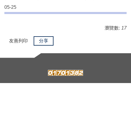
05-25
瀏覽數:
17
友善列印
分享