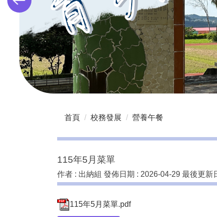
首頁
校務發展
營養午餐
115年5月菜單
作者 :
出納組
發佈日期 :
2026-04-29
最後更新日
115年5月菜單.pdf