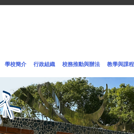
學校簡介
行政組織
校務推動與辦法
教學與課程