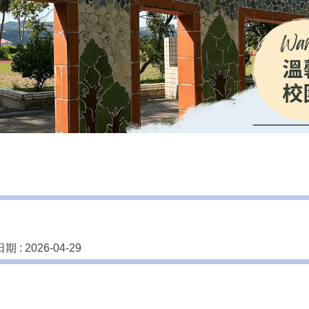
期 :
2026-04-29