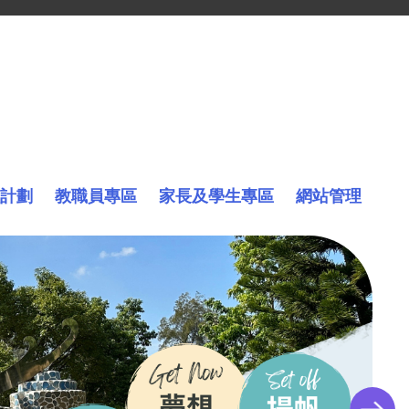
計劃
教職員專區
家長及學生專區
網站管理