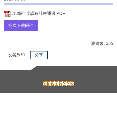
113學年度課程計畫通過.PDF
批次下載附件
瀏覽數:
355
友善列印
分享