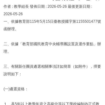
作者 :
教學組長
發佈日期 :
2026-05-26
最後更新日期 :
2026-05-26
一、依據教育部115年5月15日臺教授國字第1155501477號
函辦理。
二、依據「教育部國民教育中央輔導團設置及運作要點」辦
理。
三、有關新任團員遴選相關事項詳如簡章（如附件），擇要
說明如下：
(一)遴選資格：
１、具5年以上教學年資之高級中等以下學校編制內正式教