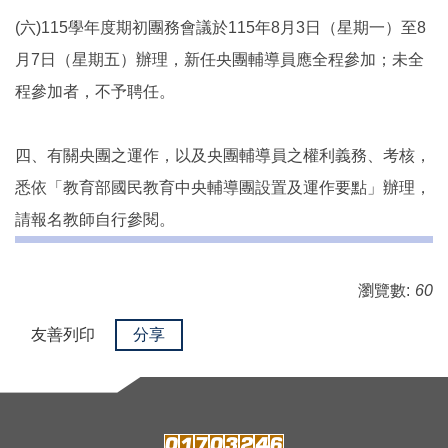
(六)115學年度期初團務會議於115年8月3日（星期一）至8
月7日（星期五）辦理，新任央團輔導員應全程參加；未全
程參加者，不予聘任。
四、有關央團之運作，以及央團輔導員之權利義務、考核，
悉依「教育部國民教育中央輔導團設置及運作要點」辦理，
請報名教師自行參閱。
瀏覽數:
60
友善列印
分享