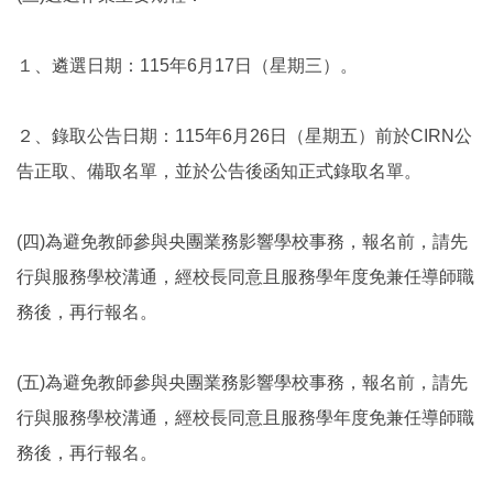
１、遴選日期：115年6月17日（星期三）。
２、錄取公告日期：115年6月26日（星期五）前於CIRN公
告正取、備取名單，並於公告後函知正式錄取名單。
(四)為避免教師參與央團業務影響學校事務，報名前，請先
行與服務學校溝通，經校長同意且服務學年度免兼任導師職
務後，再行報名。
(五)為避免教師參與央團業務影響學校事務，報名前，請先
行與服務學校溝通，經校長同意且服務學年度免兼任導師職
務後，再行報名。