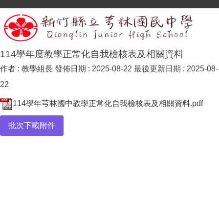
114學年度教學正常化自我檢核表及相關資料
作者 :
教學組長
發佈日期 :
2025-08-22
最後更新日期 :
2025-08-
22
114學年芎林國中教學正常化自我檢核表及相關資料.pdf
批次下載附件