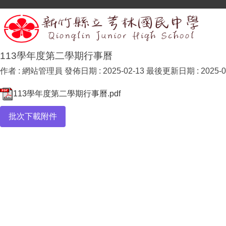
113學年度第二學期行事曆
作者 :
網站管理員
發佈日期 :
2025-02-13
最後更新日期 :
2025-0
113學年度第二學期行事曆.pdf
批次下載附件